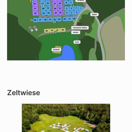
Zeltwiese