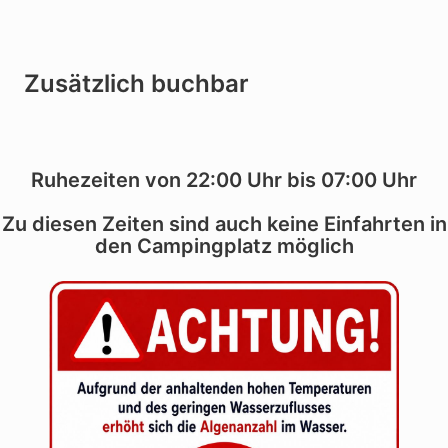
Zusätzlich buchbar
Ruhezeiten von 22:00 Uhr bis 07:00 Uhr
Zu diesen Zeiten sind auch keine Einfahrten in
den Campingplatz möglich