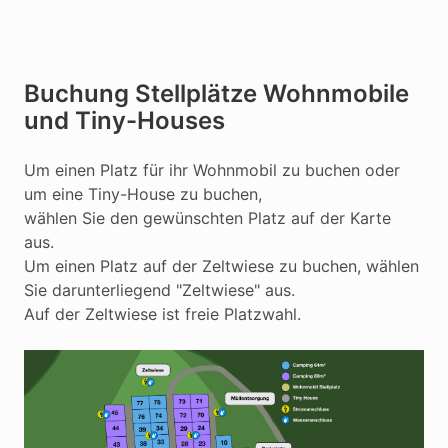
Buchung Stellplätze Wohnmobile
und Tiny-Houses
Um einen Platz für ihr Wohnmobil zu buchen oder
um eine Tiny-House zu buchen,
wählen Sie den gewünschten Platz auf der Karte
aus.
Um einen Platz auf der Zeltwiese zu buchen, wählen
Sie darunterliegend "Zeltwiese" aus.
Auf der Zeltwiese ist freie Platzwahl.