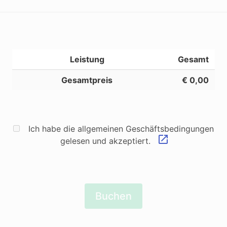
Leistung
Gesamt
Gesamtpreis
€ 0,00
Ich habe die allgemeinen Geschäftsbedingungen
gelesen und akzeptiert.
Buchen