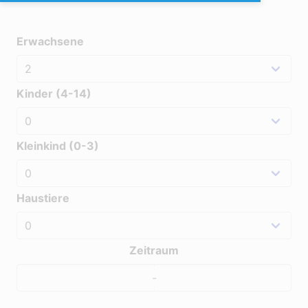
Erwachsene
Kinder (4-14)
Kleinkind (0-3)
Haustiere
Zeitraum
-