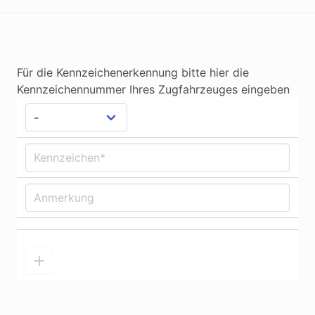
Für die Kennzeichenerkennung bitte hier die
Kennzeichennummer Ihres Zugfahrzeuges eingeben