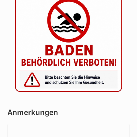
Anmerkungen