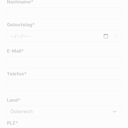
Nachname*
Geburtstag*
E-Mail*
Telefon*
Land*
PLZ*